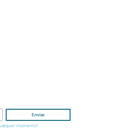
Enviar
qualquer momento!