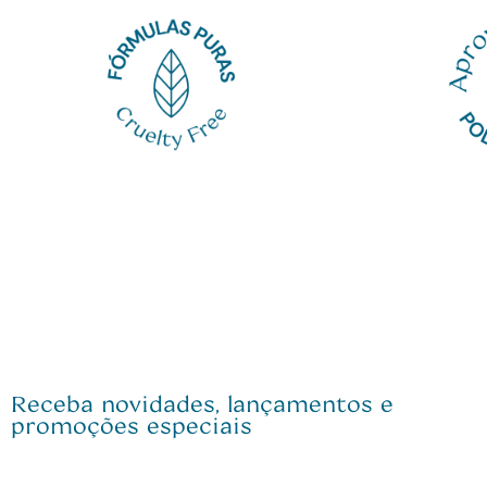
Receba novidades, lançamentos e
promoções especiais