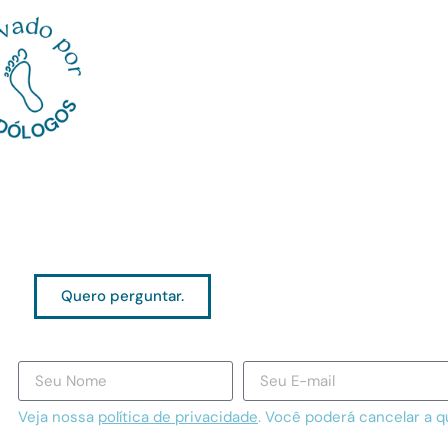
Quero perguntar.
Veja nossa
política de privacidade
. Você poderá cancelar a 