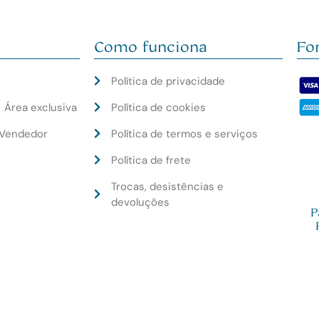
Como funciona
Fo
Política de privacidade
Política de cookies
│ Área exclusiva
Política de termos e serviços
EVendedor
Política de frete
Trocas, desistências e
devoluções
P