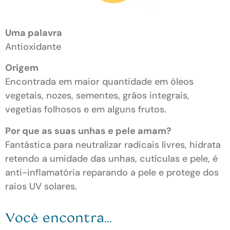
Uma palavra
Antioxidante
Origem
Encontrada em maior quantidade em óleos
vegetais, nozes, sementes, grãos integrais,
vegetias folhosos e em alguns frutos.
Por que as suas unhas e pele amam?
Fantástica para neutralizar radicais livres, hidrata
retendo a umidade das unhas, cutículas e pele, é
anti-inflamatória reparando a pele e protege dos
raios UV solares.
Você encontra...