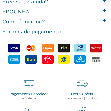
Precisa de ajuda?
PROUNHA
Como funciona?
Formas de pagamento
Pagamento Parcelado
Frete Grátis
em até 6X
acima de R$ 150,00