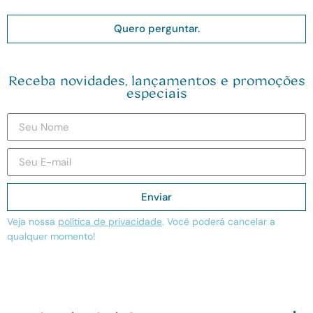
Quero perguntar.
Receba novidades, lançamentos e promoções
especiais
Enviar
Veja nossa
política de privacidade
. Você poderá cancelar a
qualquer momento!