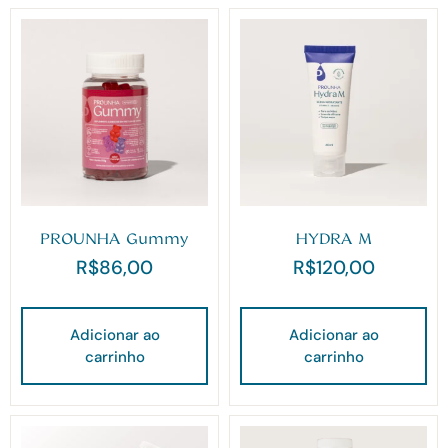
PROUNHA Gummy
HYDRA M
R$
86,00
R$
120,00
Adicionar ao
Adicionar ao
carrinho
carrinho