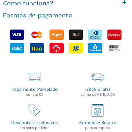
Como funciona?
Formas de pagamento
Pagamento Parcelado
Frete Grátis
em até 6X
acima de R$ 150,00
Descontos Exclusivos
Ambiente Seguro
em seus pedidos
para compras