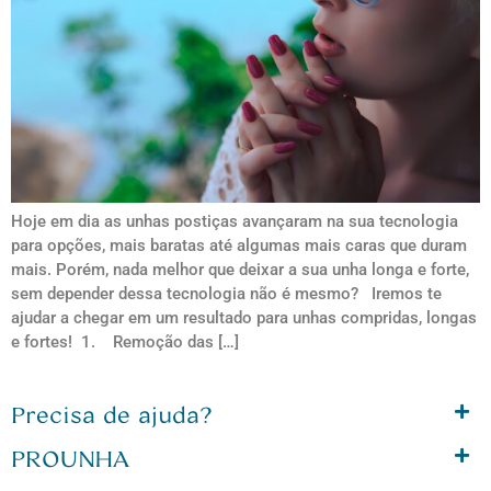
Hoje em dia as unhas postiças avançaram na sua tecnologia
para opções, mais baratas até algumas mais caras que duram
mais. Porém, nada melhor que deixar a sua unha longa e forte,
sem depender dessa tecnologia não é mesmo? Iremos te
ajudar a chegar em um resultado para unhas compridas, longas
e fortes! 1. Remoção das […]
Precisa de ajuda?
PROUNHA