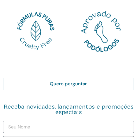
Quero perguntar.
Receba novidades, lançamentos e promoções
especiais