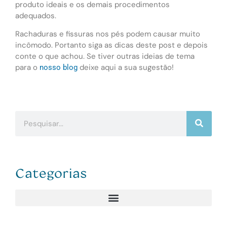
produto ideais e os demais procedimentos
adequados.
Rachaduras e fissuras nos pés podem causar muito
incômodo. Portanto siga as dicas deste post e depois
conte o que achou. Se tiver outras ideias de tema
para o
deixe aqui a sua sugestão!
nosso blog
Categorias