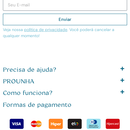
Enviar
Veja nossa
política de privacidade
. Você poderá cancelar a
qualquer momento!
Precisa de ajuda?
PROUNHA
Como funciona?
Formas de pagamento