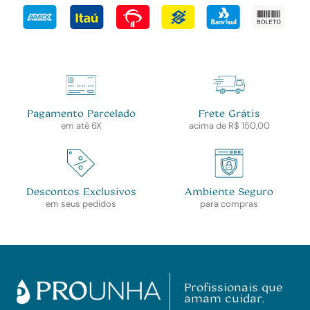
Pagamento Parcelado
Frete Grátis
em até 6X
acima de R$ 150,00
Descontos Exclusivos
Ambiente Seguro
em seus pedidos
para compras
Profissionais que
amam cuidar.