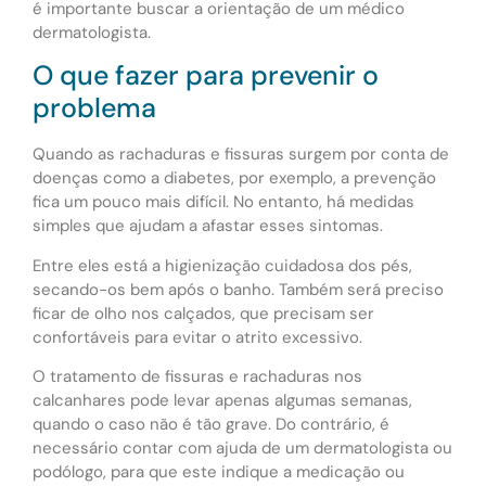
é importante buscar a orientação de um médico
dermatologista.
O que fazer para prevenir o
problema
Quando as rachaduras e fissuras surgem por conta de
doenças como a diabetes, por exemplo, a prevenção
fica um pouco mais difícil. No entanto, há medidas
simples que ajudam a afastar esses sintomas.
Entre eles está a higienização cuidadosa dos pés,
secando-os bem após o banho. Também será preciso
ficar de olho nos calçados, que precisam ser
confortáveis para evitar o atrito excessivo.
O tratamento de fissuras e rachaduras nos
calcanhares pode levar apenas algumas semanas,
quando o caso não é tão grave. Do contrário, é
necessário contar com ajuda de um dermatologista ou
podólogo, para que este indique a medicação ou