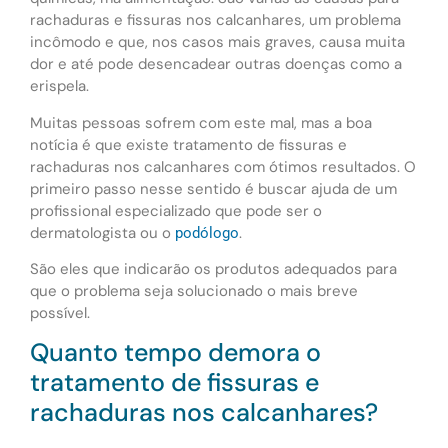
rachaduras e fissuras nos calcanhares, um problema
incômodo e que, nos casos mais graves, causa muita
dor e até pode desencadear outras doenças como a
erispela.
Muitas pessoas sofrem com este mal, mas a boa
notícia é que existe tratamento de fissuras e
rachaduras nos calcanhares com ótimos resultados. O
primeiro passo nesse sentido é buscar ajuda de um
profissional especializado que pode ser o
dermatologista ou o
.
podólogo
São eles que indicarão os produtos adequados para
que o problema seja solucionado o mais breve
possível.
Quanto tempo demora o
tratamento de fissuras e
rachaduras nos calcanhares?