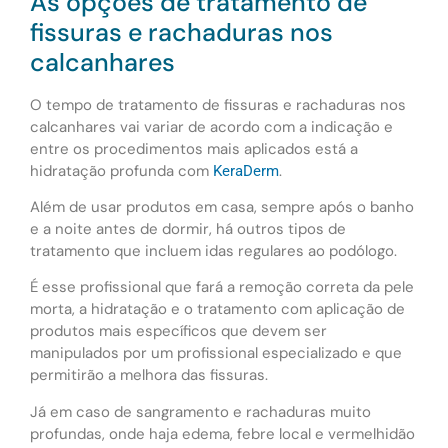
As opções de tratamento de
fissuras e rachaduras nos
calcanhares
O tempo de tratamento de fissuras e rachaduras nos
calcanhares vai variar de acordo com a indicação e
entre os procedimentos mais aplicados está a
hidratação profunda com
.
KeraDerm
Além de usar produtos em casa, sempre após o banho
e a noite antes de dormir, há outros tipos de
tratamento que incluem idas regulares ao podólogo.
É esse profissional que fará a remoção correta da pele
morta, a hidratação e o tratamento com aplicação de
produtos mais específicos que devem ser
manipulados por um profissional especializado e que
permitirão a melhora das fissuras.
Já em caso de sangramento e rachaduras muito
profundas, onde haja edema, febre local e vermelhidão