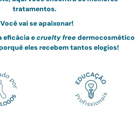
tratamentos.
Você vai se apaixonar!
 eficácia e
cruelty free
dermocosmético
porquê eles recebem tantos elogios!