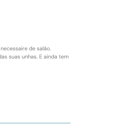
necessaire de salão.
das suas unhas. E ainda tem