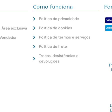
Como funciona
Fo
Política de privacidade
Política de cookies
│ Área exclusiva
Política de termos e serviços
EVendedor
Política de frete
Trocas, desistências e
devoluções
P