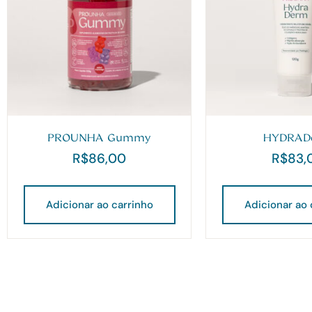
PROUNHA Gummy
HYDRAD
R$
86,00
R$
83,
Adicionar ao carrinho
Adicionar ao 