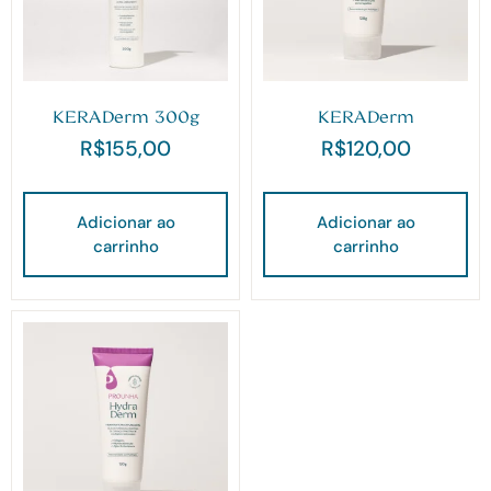
KERADerm 300g
KERADerm
R$
155,00
R$
120,00
Adicionar ao
Adicionar ao
carrinho
carrinho