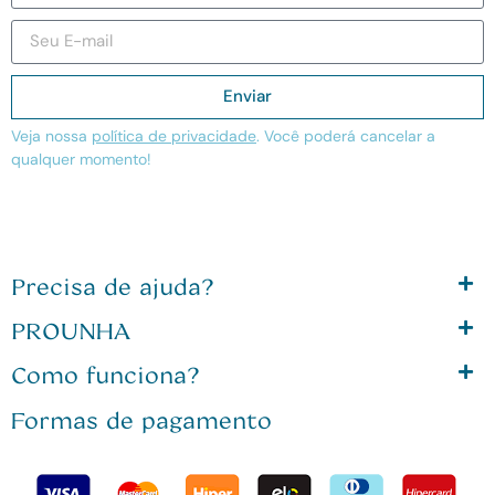
Enviar
Veja nossa
política de privacidade
. Você poderá cancelar a
qualquer momento!
Precisa de ajuda?
PROUNHA
Como funciona?
Formas de pagamento