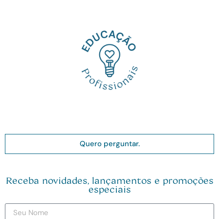
Quero perguntar.
Receba novidades, lançamentos e promoções
especiais