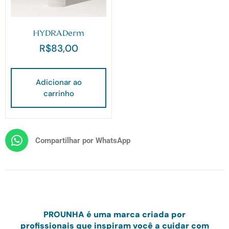
HYDRADerm
R$
83,00
Adicionar ao
carrinho
Compartilhar por WhatsApp
PRO
UNHA
é uma marca criada por
profissionais
que inspiram você a cuidar com