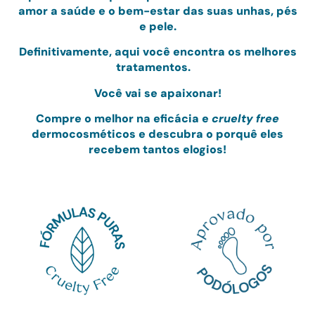
amor
a saúde e o bem-estar das suas unhas, pés
e pele.
Definitivamente, aqui você encontra os melhores
tratamentos.
Você vai se apaixonar!
Compre o melhor na eficácia e
cruelty free
dermocosméticos e
descubra o porquê eles
recebem tantos elogios!