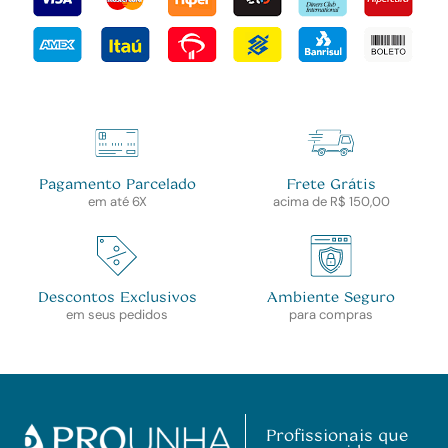
Pagamento Parcelado
Frete Grátis
em até 6X
acima de R$ 150,00
Descontos Exclusivos
Ambiente Seguro
em seus pedidos
para compras
Profissionais que