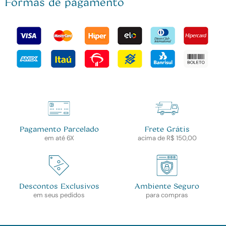
Formas de pagamento
Pagamento Parcelado
Frete Grátis
em até 6X
acima de R$ 150,00
Descontos Exclusivos
Ambiente Seguro
em seus pedidos
para compras