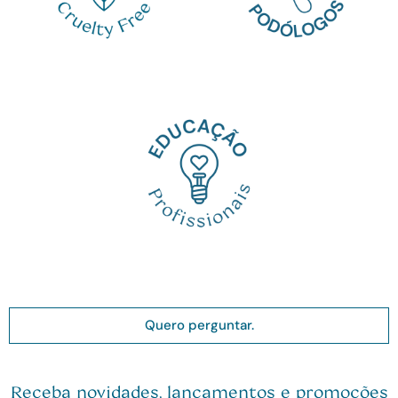
Quero perguntar.
Receba novidades, lançamentos e promoções