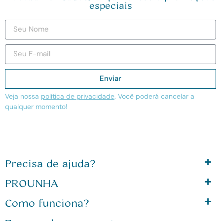
especiais
Enviar
Veja nossa
política de privacidade
. Você poderá cancelar a
qualquer momento!
Precisa de ajuda?
PROUNHA
Como funciona?