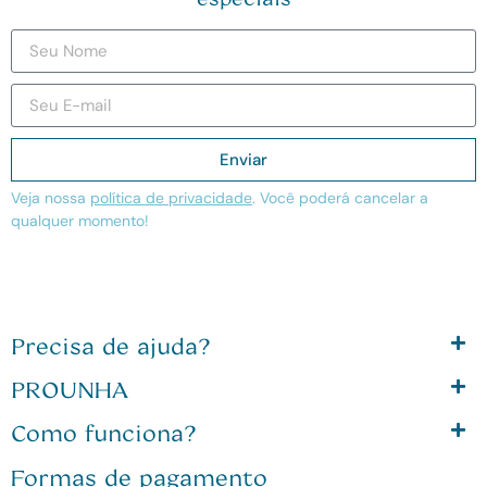
Enviar
Veja nossa
política de privacidade
. Você poderá cancelar a
qualquer momento!
Precisa de ajuda?
PROUNHA
Como funciona?
Formas de pagamento