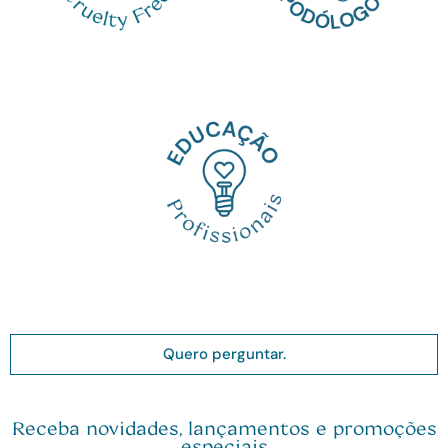
Quero perguntar.
Receba novidades, lançamentos e promoções
especiais