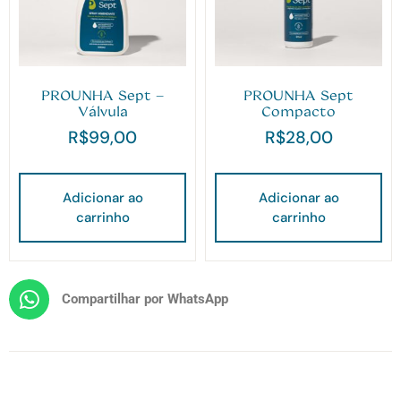
PROUNHA Sept –
PROUNHA Sept
Válvula
Compacto
R$
99,00
R$
28,00
Adicionar ao
Adicionar ao
carrinho
carrinho
Compartilhar por WhatsApp