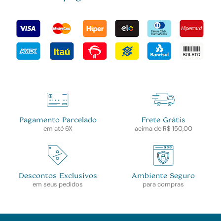
Pagamento Parcelado
Frete Grátis
em até 6X
acima de R$ 150,00
Descontos Exclusivos
Ambiente Seguro
em seus pedidos
para compras