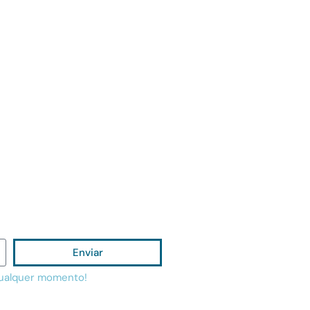
Enviar
qualquer momento!