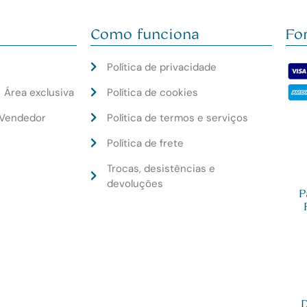
Como funciona
Fo
Política de privacidade
Política de cookies
│ Área exclusiva
Política de termos e serviços
EVendedor
Política de frete
Trocas, desistências e
devoluções
P