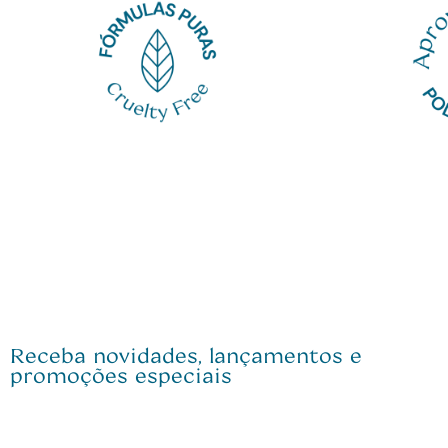
Receba novidades, lançamentos e
promoções especiais