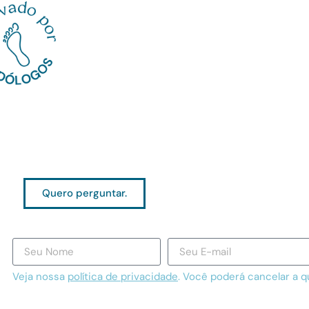
Quero perguntar.
Veja nossa
política de privacidade
. Você poderá cancelar a 