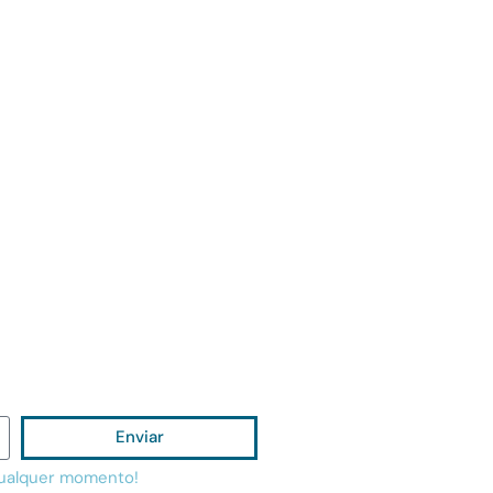
Enviar
qualquer momento!