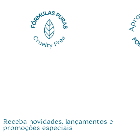
Receba novidades, lançamentos e
promoções especiais