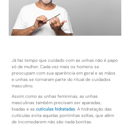
Já faz tempo que cuidado com as unhas não é papo
só de mulher. Cada vez mais os homens se
preocupam com sua aparência em geral e as mãos
e unhas se tornaram parte do ritual de cuidados
masculino.
Assim como as unhas femininas, as unhas
masculinas também precisam ser aparadas,
lixadas e as
. A hidratação das
cutículas hidratadas
cutículas evita aquelas pontinhas soltas, que além
de incomodarem não são nada bonitas.