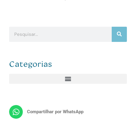
Categorias
Compartilhar por WhatsApp