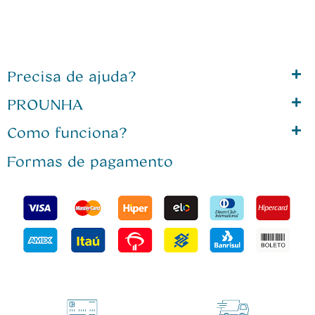
Precisa de ajuda?
PROUNHA
Como funciona?
Formas de pagamento