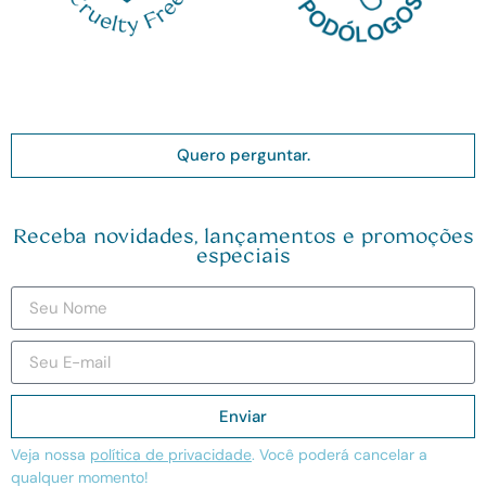
Quero perguntar.
Receba novidades, lançamentos e promoções
especiais
Enviar
Veja nossa
política de privacidade
. Você poderá cancelar a
qualquer momento!