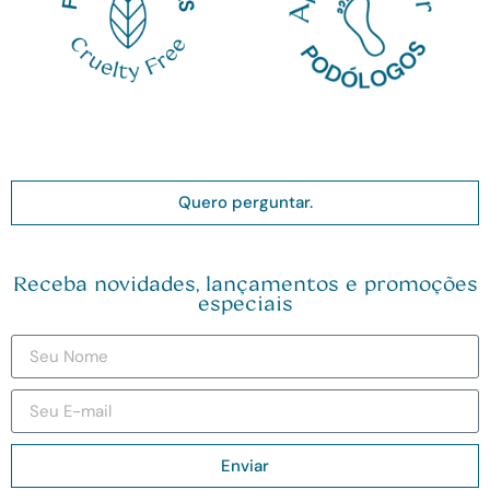
Quero perguntar.
Receba novidades, lançamentos e promoções
especiais
Enviar