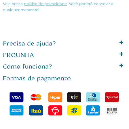
Veja nossa
política de privacidade
. Você poderá cancelar a
qualquer momento!
Precisa de ajuda?
PROUNHA
Como funciona?
Formas de pagamento