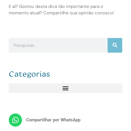
E aí? Gostou desta dica tão importante para o
momento atual? Compartilhe sua opinião conosco!
Categorias
Compartilhar por WhatsApp