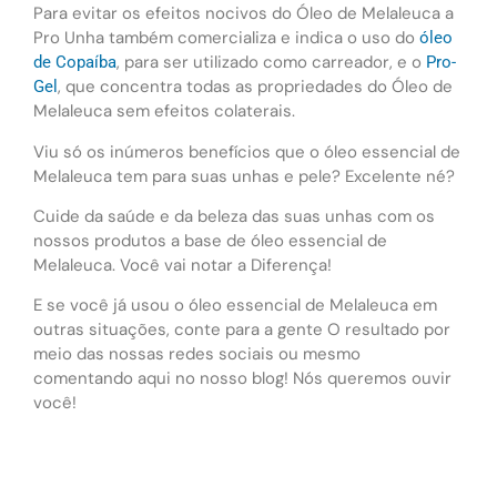
Para evitar os efeitos nocivos do Óleo de Melaleuca a
Pro Unha também comercializa e indica o uso do
óleo
, para ser utilizado como carreador, e o
de Copaíba
Pro-
, que concentra todas as propriedades do Óleo de
Gel
Melaleuca sem efeitos colaterais.
Viu só os inúmeros benefícios que o óleo essencial de
Melaleuca tem para suas unhas e pele? Excelente né?
Cuide da saúde e da beleza das suas unhas com os
nossos produtos a base de óleo essencial de
Melaleuca. Você vai notar a Diferença!
E se você já usou o óleo essencial de Melaleuca em
outras situações, conte para a gente O resultado por
meio das nossas redes sociais ou mesmo
comentando aqui no nosso blog! Nós queremos ouvir
você!