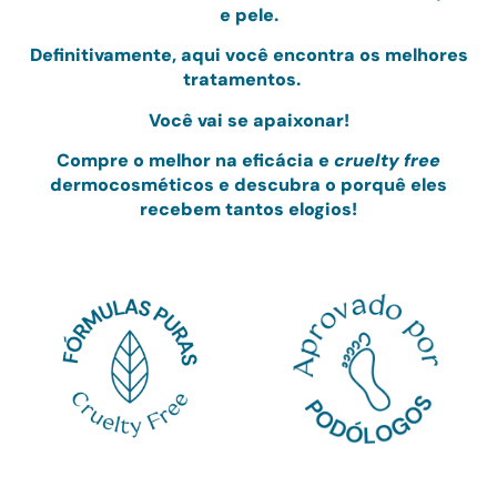
e pele.
Definitivamente, aqui você encontra os melhores
tratamentos.
Você vai se apaixonar!
Compre o melhor na eficácia e
cruelty free
dermocosméticos e
descubra o porquê eles
recebem tantos elogios!