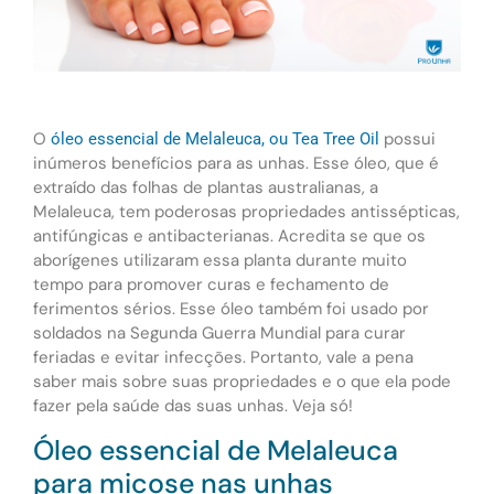
O
possui
óleo essencial de Melaleuca, ou Tea Tree Oil
inúmeros benefícios para as unhas. Esse óleo, que é
extraído das folhas de plantas australianas, a
Melaleuca, tem poderosas propriedades antissépticas,
antifúngicas e antibacterianas. Acredita se que os
aborígenes utilizaram essa planta durante muito
tempo para promover curas e fechamento de
ferimentos sérios. Esse óleo também foi usado por
soldados na Segunda Guerra Mundial para curar
feriadas e evitar infecções. Portanto, vale a pena
saber mais sobre suas propriedades e o que ela pode
fazer pela saúde das suas unhas. Veja só!
Óleo essencial de Melaleuca
para micose nas unhas