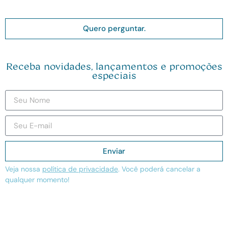
Quero perguntar.
Receba novidades, lançamentos e promoções
especiais
Enviar
Veja nossa
política de privacidade
. Você poderá cancelar a
qualquer momento!