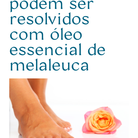
podem ser
resolvidos
com óleo
essencial de
melaleuca