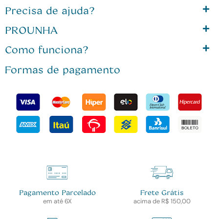
Precisa de ajuda?
PROUNHA
Como funciona?
Formas de pagamento
Pagamento Parcelado
Frete Grátis
em até 6X
acima de R$ 150,00